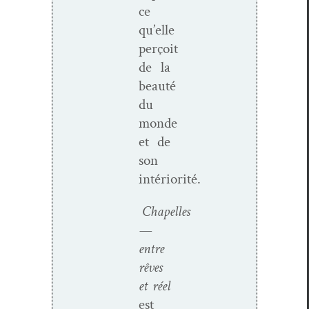
ce
qu’elle
perçoit
de la
beauté
du
monde
et de
son
intériorité.
Chapelles
—
entre
rêves
et réel
est