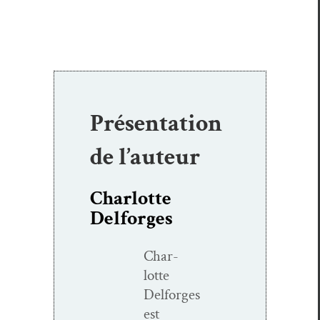
Présentation
de l’auteur
Charlotte
Delforges
Char­
lotte
Delforges
est