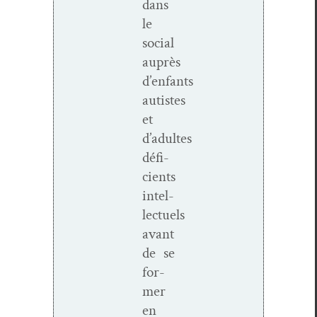
dans
le
social
auprès
d’enfants
autistes
et
d’adultes
défi­
cients
intel­
lectuels
avant
de se
for­
mer
en