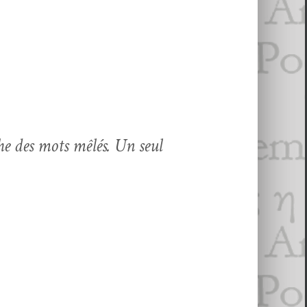
e des mots mêlés. Un seul