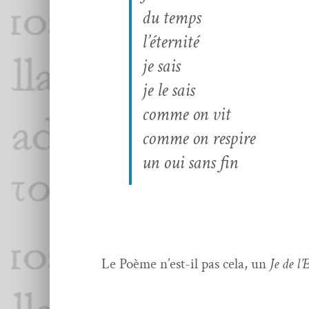
du temps
l’éternité
je sais
je le sais
comme on vit
comme on respire
un oui sans fin
Le Poème n’est-il pas cela, un
Je de l’