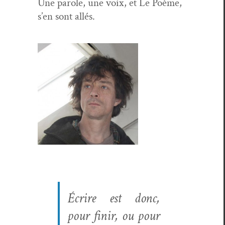
Une parole, une voix, et Le Poème,
s’en sont allés.
Écrire est donc,
pour finir, ou pour