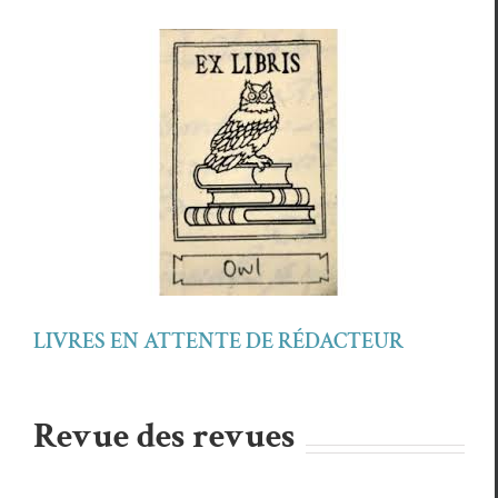
LIVRES EN ATTENTE DE RÉDACTEUR
Revue des revues