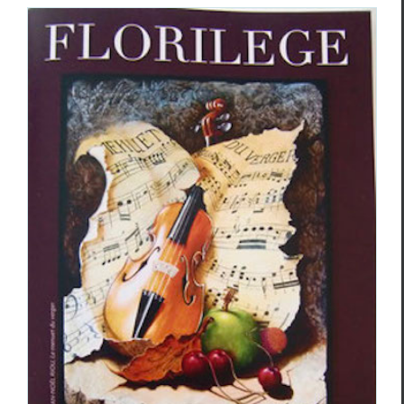
Revue Florilège
Revue des revues