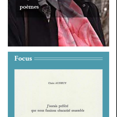
poèmes
Focus