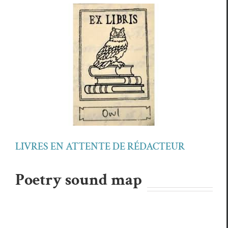
LIVRES EN ATTENTE DE RÉDACTEUR
Poetry sound map