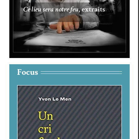
Ce lieu sera notre feu
, extraits
Focus