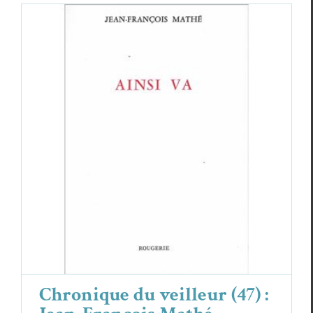
Chronique du veilleur (47) : Jean-
François Mathé
Essais & Chroniques
Jean-François Mathé
Chronique du veilleur (47) :