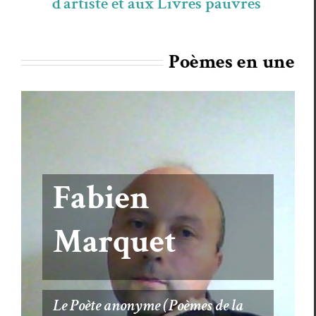
d’artiste et aux Livres pauvres
Poèmes en une
Fabien
Marquet
Le Poète anonyme (Poèmes de la