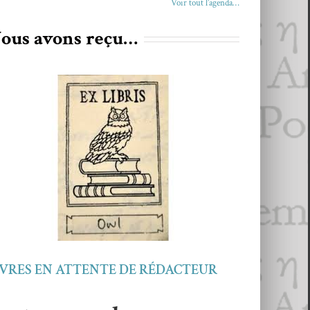
Voir tout l’agenda…
ous avons reçu…
IVRES EN ATTENTE DE RÉDACTEUR