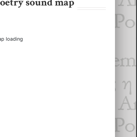
oetry sound map