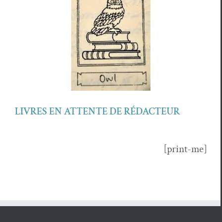
LIVRES EN ATTENTE DE RÉDACTEUR
[print-me]