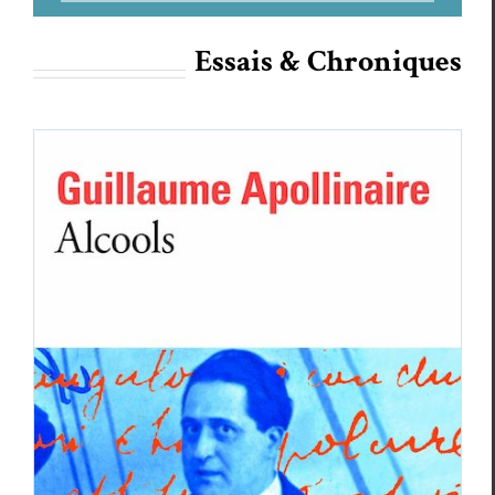
Essais & Chroniques