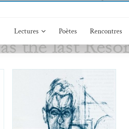
Lectures
Poètes
Rencontres