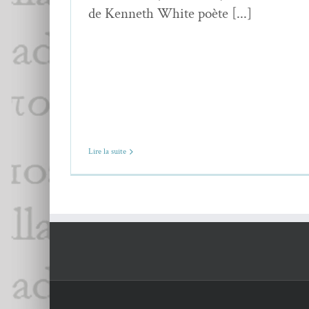
de Kenneth White poète [...]
Lire la suite