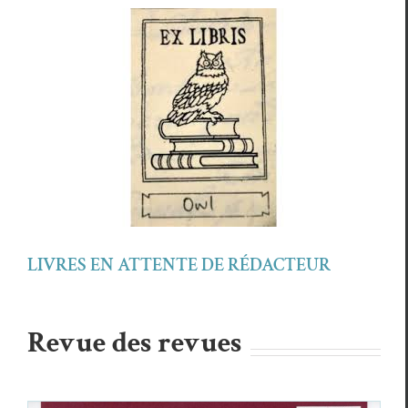
LIVRES EN ATTENTE DE RÉDACTEUR
Revue des revues