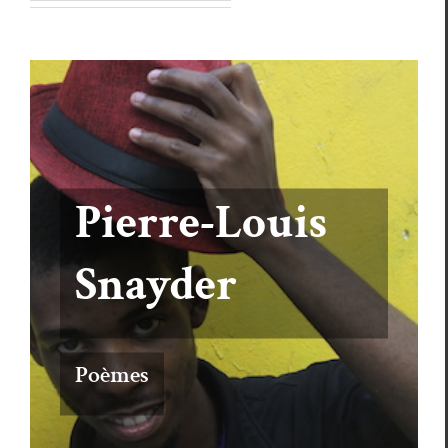
Pierre-Louis
Snayder
Poèmes