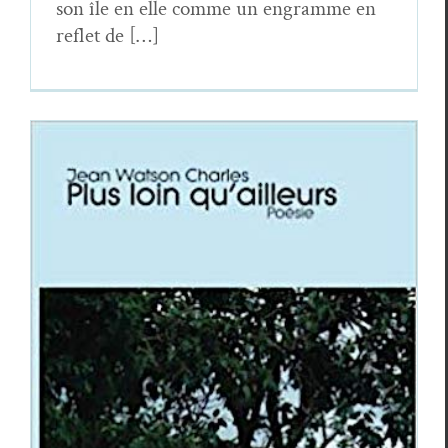
son île en elle comme un engramme en
reflet de […]