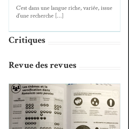
C’est dans une langue riche, var­iée, issue
d’une recherche […]
Critiques
Revue des revues