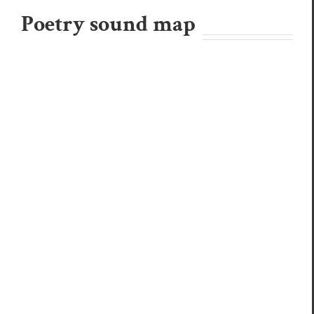
Poetry sound map