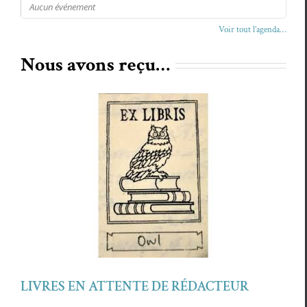
Aucun événe­ment
Voir tout l’agenda…
Nous avons reçu…
LIVRES EN ATTENTE DE RÉDACTEUR