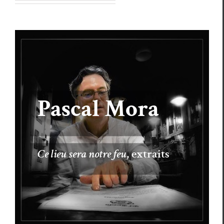
Pascal Mora
Ce lieu sera notre feu
, extraits