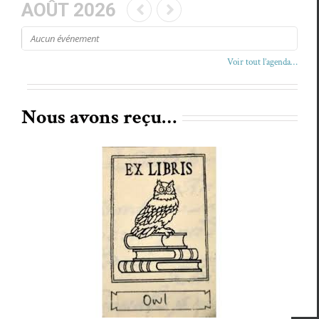
AOÛT 2026
Aucun événe­ment
Voir tout l’agenda…
Nous avons reçu…