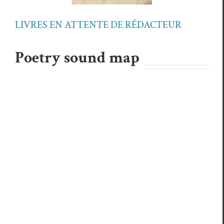
LIVRES EN ATTENTE DE RÉDACTEUR
Poetry sound map