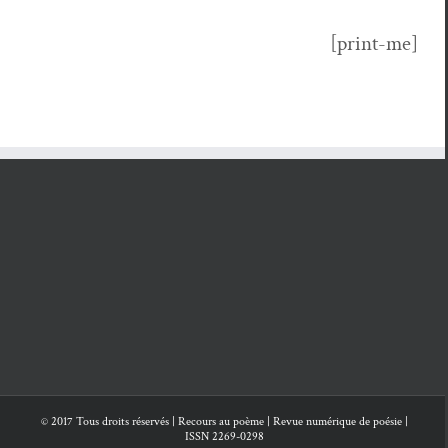
[print-me]
© 2017 Tous droits réservés | Recours au poème | Revue numérique de poésie |
ISSN 2269-0298