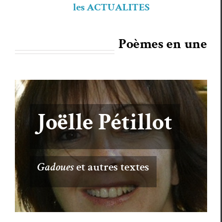
les
ACTUALITES
Poèmes en une
Joëlle Pétillot
Gadoues
et autres textes