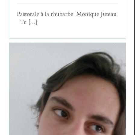
Pas­torale à la rhubarbe Monique Juteau
Tu […]