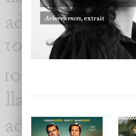
Proof of Love