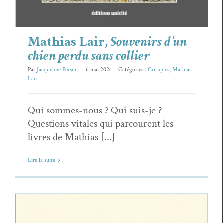
Mathias Lair,
Souvenirs d’un
chien perdu sans collier
Par
Jacqueline Persini
|
6 mai 2026
|
Catégories :
Critiques
,
Mathias
Lair
Qui sommes-nous ? Qui suis-je ?
Questions vitales qui parcourent les
livres de Mathias [...]
Lire la suite