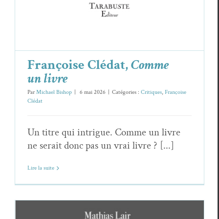
Françoise Clédat,
Comme
un livre
Par
Michael Bishop
|
6 mai 2026
|
Catégories :
Critiques
,
Françoise
Clédat
Un titre qui intrigue. Comme un livre
ne serait donc pas un vrai livre ? [...]
Lire la suite