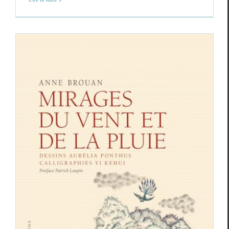
Anne Brouan,
Mirages du vent et de la pluie
Anne Brouan
Critiques