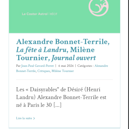
Alexandre Bonnet-Terrile,
La fête à Landru
, Milène
Tournier,
Journal ouvert
Par
Jean-Paul Gavard-Perret
|
6 mai 2026
|
Catégories :
Alexandre
Bonnet-Terrile
,
Critiques
,
Milène Tournier
Les « Daisyrables" de Désiré (Henri
Landru) Alexandre Bonnet-Terrile est
né à Paris le 30 [...]
Lire la suite