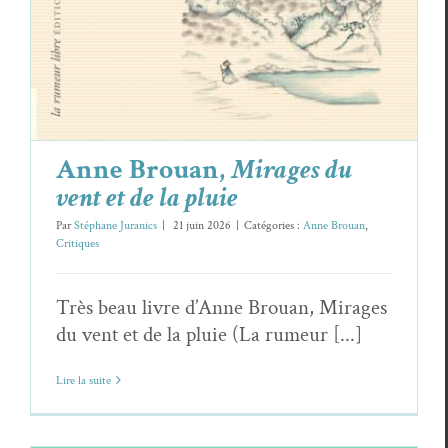
Anne Brouan,
Mirages du
vent et de la pluie
Par
Stéphane Juranics
|
21 juin 2026
|
Catégories :
Anne Brouan
,
Critiques
Très beau livre d’Anne Brouan, Mirages
du vent et de la pluie (La rumeur [...]
Lire la suite