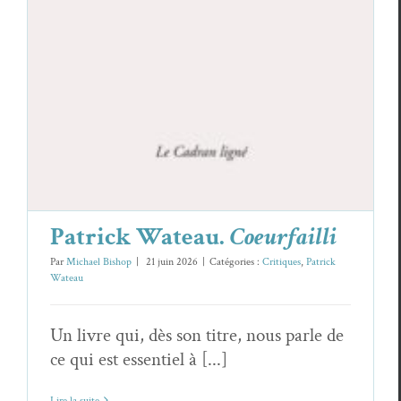
Patrick Wateau.
Coeurfailli
Par
Michael Bishop
|
21 juin 2026
|
Catégories :
Critiques
,
Patrick
Wateau
Un livre qui, dès son titre, nous parle de
ce qui est essentiel à [...]
Lire la suite