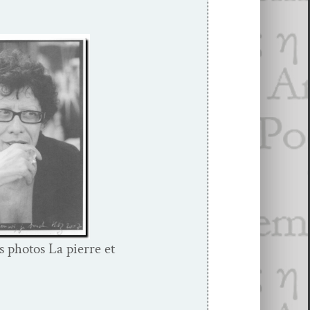
s pho­tos La pierre et