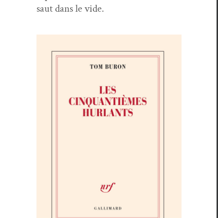
saut dans le vide.