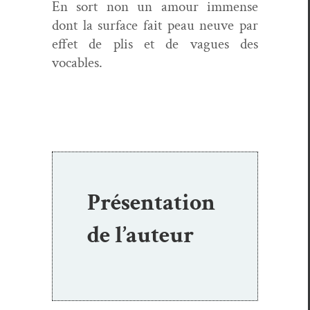
En sort non un amour immense
dont la sur­face fait peau neuve par
effet de plis et de vagues des
vocables.
Présentation
de l’auteur