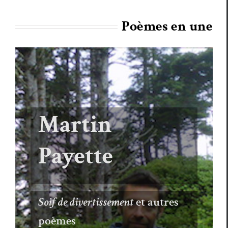
Poèmes en une
Martin
Payette
Soif de divertissement
et autres
poèmes