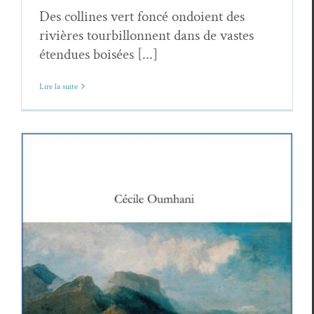
Des collines vert foncé ondoient des
rivières tourbillonnent dans de vastes
étendues boisées [...]
Lire la suite