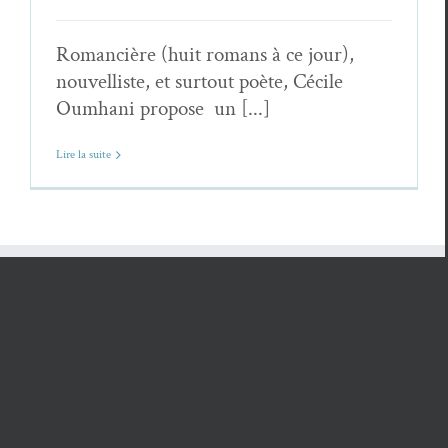
Romancière (huit romans à ce jour),
nouvelliste, et surtout poète, Cécile
Oumhani propose un [...]
Lire la suite