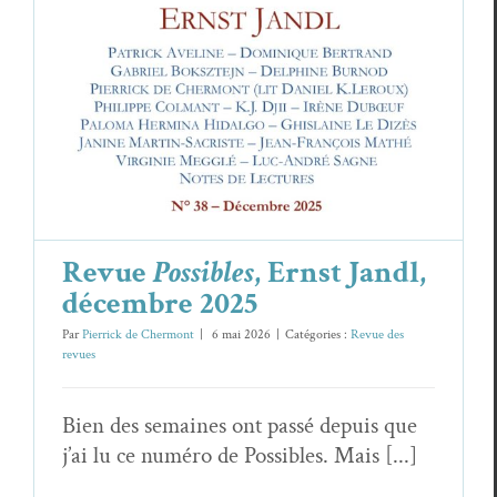
Revue
Possibles
, Ernst Jandl,
décembre 2025
Par
Pierrick de Chermont
|
6 mai 2026
|
Catégories :
Revue des
revues
Bien des semaines ont passé depuis que
j’ai lu ce numéro de Possibles. Mais [...]