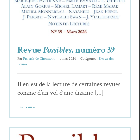
Revue
Possibles
, numéro 39
Par
Pierrick de Chermont
|
6 mai 2026
|
Catégories :
Revue des
revues
Il en est de la lecture de certaines revues
comme d’un vol d’une dizaine [...]
Lire la suite