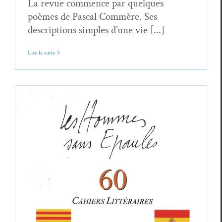
La revue commence par quelques
poèmes de Pascal Commère. Ses
descriptions simples d’une vie [...]
Lire la suite