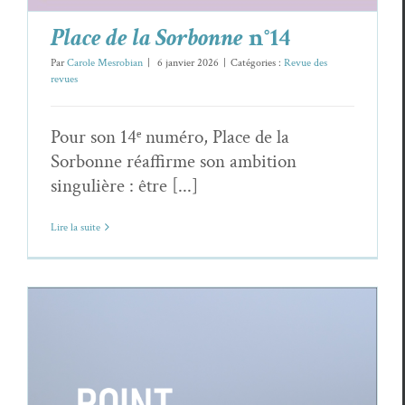
Place de la Sorbonne
n°14
Par
Carole Mesrobian
|
6 janvier 2026
|
Catégories :
Revue des
revues
Pour son 14ᵉ numéro, Place de la
Sorbonne réaffirme son ambition
singulière : être [...]
Lire la suite