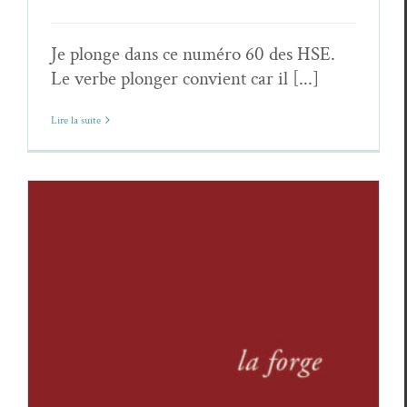
Je plonge dans ce numéro 60 des HSE.
Le verbe plonger convient car il [...]
Lire la suite