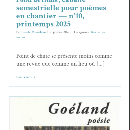
semestrielle pour poèmes
en chantier — n°10,
printemps 2025
Par
Carole Mesrobian
|
6 janvier 2026
|
Catégories :
Revue des
revues
Point de chute se présente moins comme
une revue que comme un lieu où [...]
Lire la suite