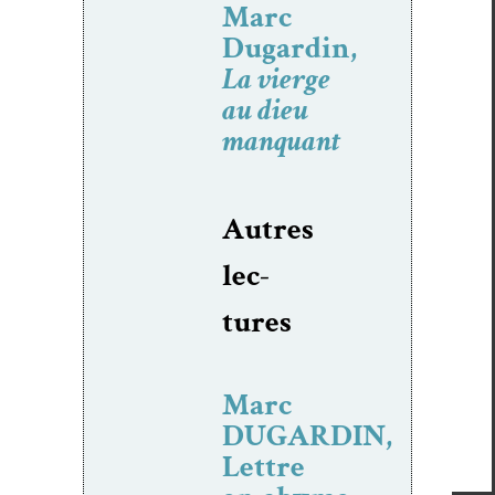
Marc
Dugardin,
La vierge
au dieu
manquant
Autres
lec­
tures
Marc
DUGARDIN,
Lettre