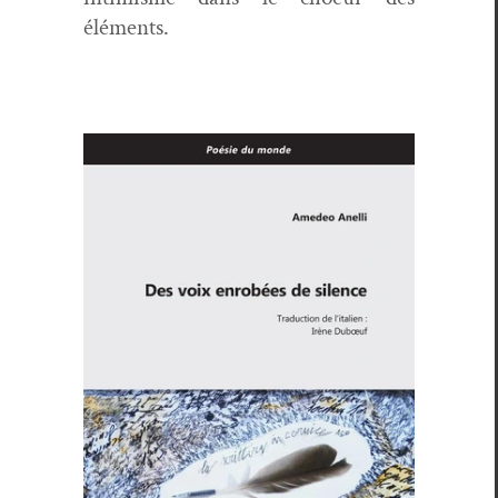
éléments.