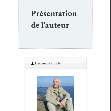
Présentation
de l’auteur
L’au­teur de l’article