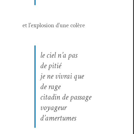
et l’explosion d’une colère
le ciel n’a pas
de pitié
je ne vivrai que
de rage
citadin de passage
voyageur
d’amertumes