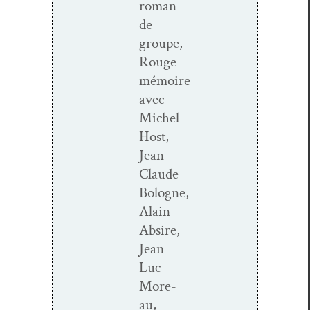
roman
de
groupe,
Rouge
mémoire
avec
Michel
Host,
Jean
Claude
Bologne,
Alain
Absire,
Jean
Luc
More­
au,