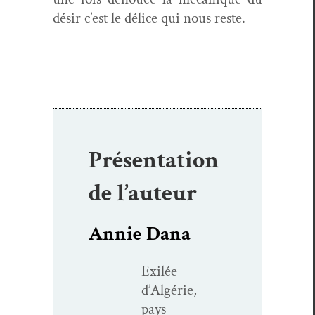
désir c’est le délice qui nous reste.
Présentation
de l’auteur
Annie Dana
Exilée
d’Algérie,
pays