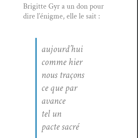
Brigitte Gyr a un don pour
dire l’énigme, elle le sait :
aujourd’hui
comme hier
nous traçons
ce que par
avance
tel un
pacte sacré