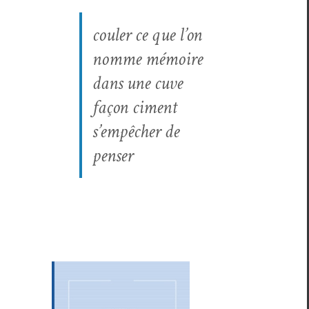
couler ce que l’on
nomme mémoire
dans une cuve
façon ciment
s’empêcher de
penser