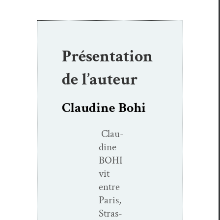
Présentation
de l’auteur
Claudine Bohi
Clau­
dine
BOHI
vit
entre
Paris,
Stras­