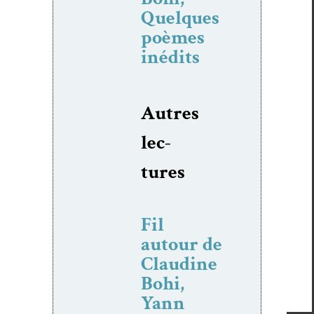
Quelques
poèmes
inédits
Autres
lec­
tures
Fil
autour de
Claudine
Bohi,
Yann