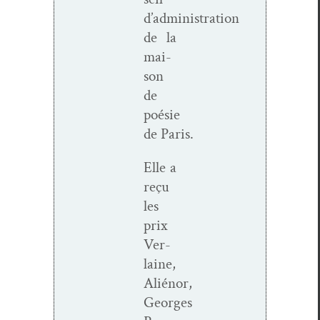
d’administration
de la
mai­
son
de
poésie
de Paris.
Elle a
reçu
les
prix
Ver­
laine,
Aliénor,
Georges