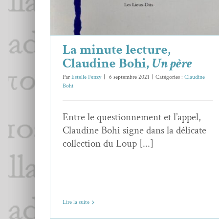
La minute lecture,
Claudine Bohi,
Un père
Par
Estelle Fenzy
|
6 septembre 2021
|
Catégories :
Claudine
Bohi
Entre le questionnement et l’appel,
Claudine Bohi signe dans la délicate
collection du Loup [...]
Lire la suite