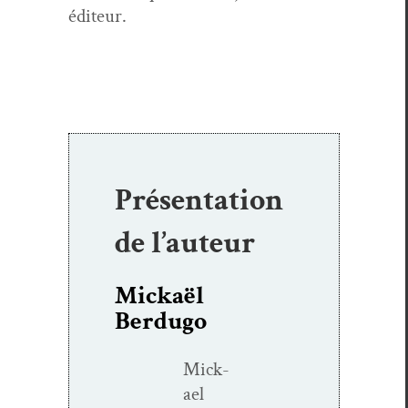
éditeur.
Présentation
de l’auteur
Mickaël
Berdugo
Mick­
ael