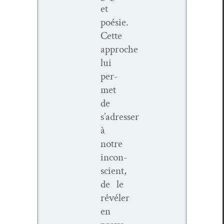
et
poésie.
Cette
approche
lui
per­
met
de
s’adresser
à
notre
incon­
scient,
de le
révéler
en