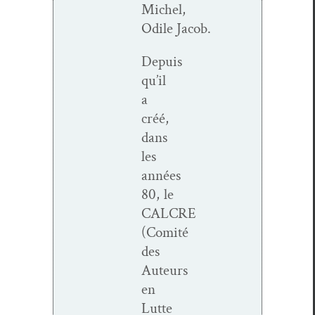
Michel,
Odile Jacob.
Depuis
qu’il
a
créé,
dans
les
années
80, le
CALCRE
(Comité
des
Auteurs
en
Lutte