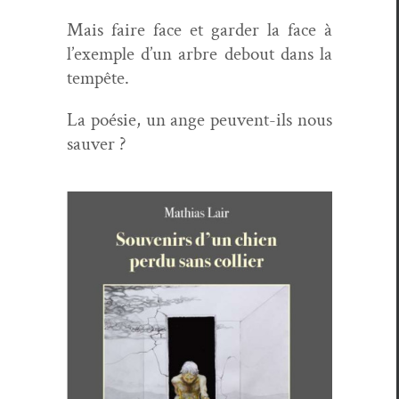
Mais faire face et garder la face à
l’exemple d’un arbre debout dans la
tempête.
La poésie, un ange peu­vent-ils nous
sauver ?