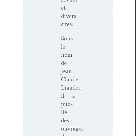
et
divers
sites.
Sous
le
nom
de
Jean-
Claude
Liaudet,
il a
pub­
lié
des
ouvrages