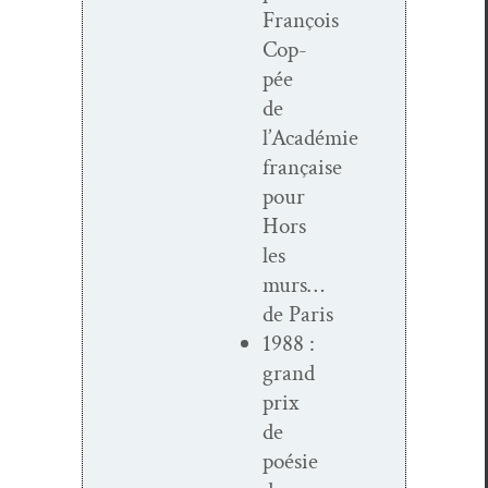
François
Cop­
pée
de
l’Académie
française
pour
Hors
les
murs…
de Paris
1988 :
grand
prix
de
poésie