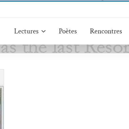
Lectures
Poètes
Rencontres