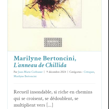
Marilyne Bertoncini,
L’anneau de Chillida
Par
Jean-Marie Corbusier
|
9 décembre 2024
|
Catégories :
Critiques
,
Marilyne Bertoncini
Recueil insondable, si riche en chemins
qui se croisent, se dédoublent, se
multiplient vers [...]