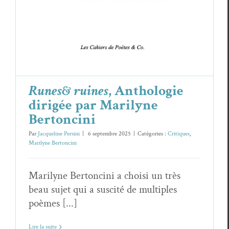
Runes& ruines
, Anthologie
dirigée par Marilyne
Bertoncini
Par
Jacqueline Persini
|
6 septembre 2025
|
Catégories :
Critiques
,
Marilyne Bertoncini
Marilyne Bertoncini a choisi un très
beau sujet qui a suscité de multiples
poèmes [...]
Lire la suite