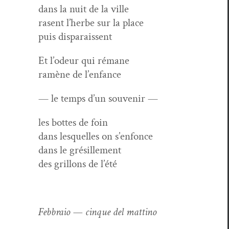
dans la nuit de la ville
rasent l’herbe sur la place
puis disparaissent
Et l’odeur qui rémane
ramène de l’enfance
— le temps d’un souvenir —
les bottes de foin
dans lesquelles on s’enfonce
dans le grésillement
des gril­lons de l’été
Feb­braio — cinque del mattino