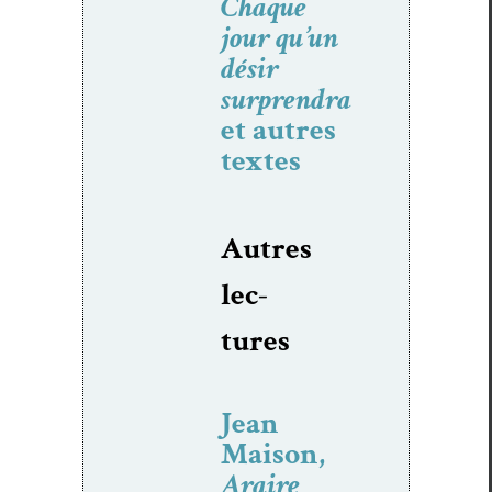
Chaque
jour qu’un
désir
surprendra
et autres
textes
Autres
lec­
tures
Jean
Maison,
Araire