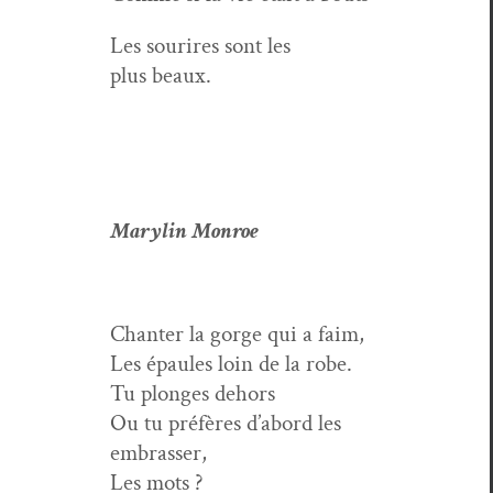
Les sourires sont les
plus beaux.
Marylin Mon­roe
Chanter la gorge qui a faim,
Les épaules loin de la robe.
Tu plonges dehors
Ou tu préfères d’abord les
embrasser,
Les mots ?