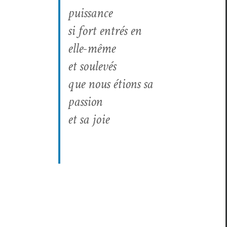
puissance
si fort entrés en
elle-même
et soulevés
que nous étions sa
passion
et sa joie