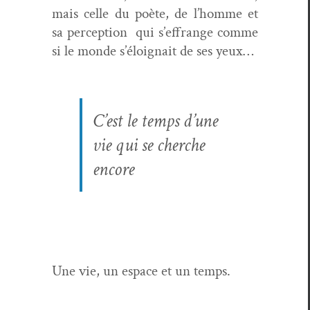
mais celle du poète, de l’homme et
sa per­cep­tion qui s’effrange comme
si le monde s’éloignait de ses yeux…
C’est le temps d’une
vie qui se cherche
encore
Une vie, un espace et un temps.