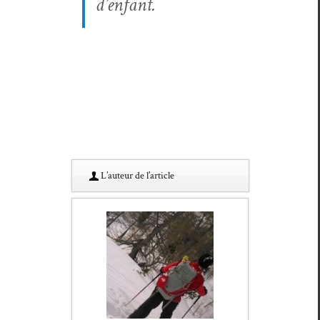
d’enfant.
L’au­teur de l’article