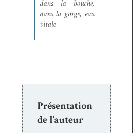
dans la bouche,
dans la gorge, eau
vitale.
Présentation
de l’auteur