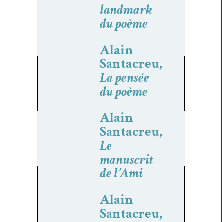
landmark
du poème
Alain
Santacreu,
La pensée
du poème
Alain
Santacreu,
Le
manuscrit
de l’Ami
Alain
Santacreu,