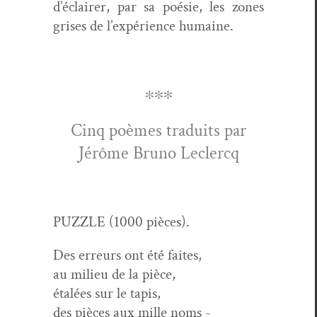
d’éclairer, par sa poésie, les zones
gris­es de l’expérience humaine.
∗∗∗
Cinq poèmes traduits par
Jérôme Bruno Leclercq
PUZZLE (1000 pièces).
Des erreurs ont été faites,
au milieu de la pièce,
étalées sur le tapis,
des pièces aux mille noms -