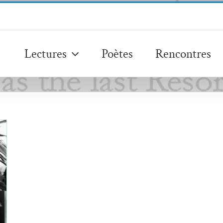
Lectures
Poètes
Rencontres