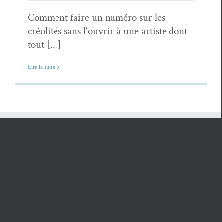
Comment faire un numéro sur les
créolités sans l'ouvrir à une artiste dont
tout [...]
Lire la suite