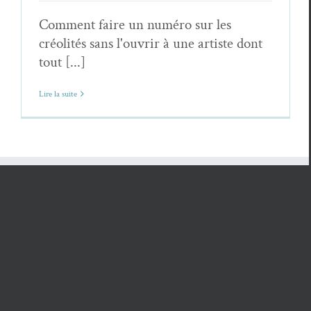
Comment faire un numéro sur les
créolités sans l'ouvrir à une artiste dont
tout [...]
Lire la suite