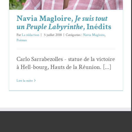
Navia Magloire,
Je suis tout
un Peuple Labyrinthe
, Inédits
Par
La rédaction
|
5 juillet 2018
|
Catégories :
Navia Magloire
,
Poèmes
Carlo Sarrabezolles - statue de la victoire
à Hell-bourg, Hauts de la Réunion. [...]
Lire la suite