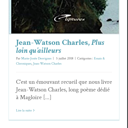
Jean-Watson Charles,
Plus
loin qu’ailleurs
Par
Marie-Josée Desvignes
|
5 juillet 2018
|
Catégories :
Essais &
Chroniques
,
Jean-Watson Charles
C'est un émouvant recueil que nous livre
Jean-Watson Charles, long poème dédié
à Magloire [...]
Lire la suite