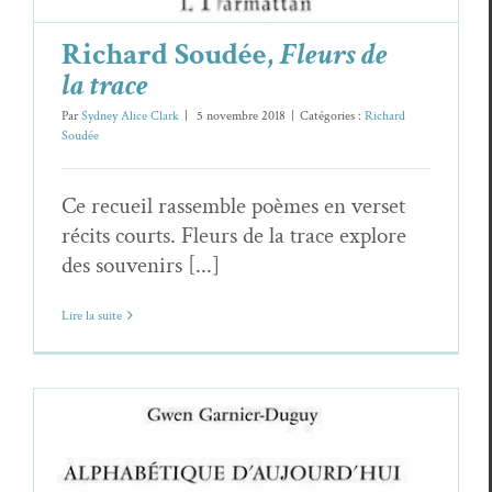
Richard Soudée,
Fleurs de
la trace
Par
Sydney Alice Clark
|
5 novembre 2018
|
Catégories :
Richard
Soudée
Ce recueil rassemble poèmes en verset
récits courts. Fleurs de la trace explore
des souvenirs [...]
Lire la suite