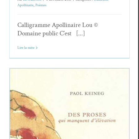
Apollinaire
,
Poèmes
Calligramme Apollinaire Lou ©
Domaine public C’est [...]
Lire la suite