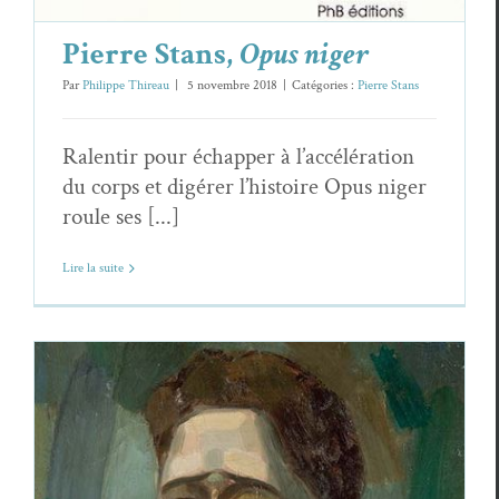
Pierre Stans,
Opus niger
Par
Philippe Thireau
|
5 novembre 2018
|
Catégories :
Pierre Stans
Ralentir pour échapper à l’accélération
du corps et digérer l’histoire Opus niger
roule ses [...]
Lire la suite