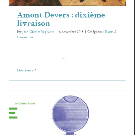
Amont Devers : dixième
livraison
Par
Jean-Charles Vegliante
|
5 novembre 2018
|
Catégories :
Essais &
Chroniques
[...]
Lire la suite