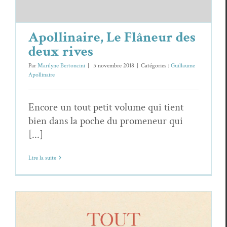
Apollinaire, Le Flâneur des
deux rives
Par
Marilyne Bertoncini
|
5 novembre 2018
|
Catégories :
Guillaume
Apollinaire
Encore un tout petit volume qui tient
bien dans la poche du promeneur qui
[...]
Lire la suite