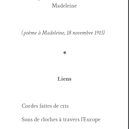
Madeleine
(poème à Madeleine, 18 novem­bre 1915)
*
Liens
Cordes faites de cris
Sons de cloches à tra­vers l’Europe