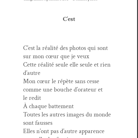
C’est
C’est la réal­ité des pho­tos qui sont
sur mon cœur que je veux
Cette réal­ité seule elle seule et rien
d’autre
Mon cœur le répète sans cesse
comme une bouche d’orateur et
le redit
À chaque battement
Toutes les autres images du monde
sont fausses
Elles n’ont pas d’autre apparence