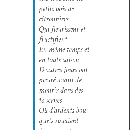
petits bois de
citronniers
Qui fleuris­sent et
fructifient
En même temps et
en toute saison
D’autres jours ont
pleuré avant de
mourir dans des
tavernes
Où d’ardents bou­
quets rouaient